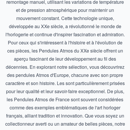
remontage manuel, utilisant les variations de température
et de pression atmosphérique pour maintenir un
mouvement constant. Cette technologie unique,
développée au XXe siècle, a révolutionné le monde de
l'horlogerie et continue d'inspirer fascination et admiration.
Pour ceux qui s'intéressent à l'histoire et à l'évolution de
ces pièces, les
Pendules Atmos du XXe siècle
offrent un
aperçu fascinant de leur développement au fil des
décennies. En explorant notre sélection, vous découvrirez
des pendules Atmos d'Europe, chacune avec son propre
caractère et son histoire. Les sont particulièrement prisées
pour leur qualité et leur savoir-faire exceptionnel. De plus,
les
Pendules Atmos de France
sont souvent considérées
comme des exemples emblématiques de l'art horloger
français, alliant tradition et innovation. Que vous soyez un
collectionneur averti ou un amateur de belles pièces, notre