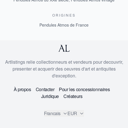
ORIGINES
Pendules Atmos de France
Artlistings relie collectionneurs et vendeurs pour decouvrir,
presenter et acquerir des oeuvres d'art et antiquites
d'exception.
À propos
Contacter
Pour les concessionnaires
Juridique
Créateurs
Francais
EUR