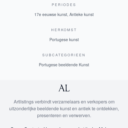
PERIODES
17e eeuwse kunst
,
Antieke kunst
HERKOMST
Portugese kunst
SUBCATEGORIEEN
Portugese beeldende Kunst
Artlistings verbindt verzamelaars en verkopers om
uitzonderlijke beeldende kunst en antiek te ontdekken,
presenteren en verwerven.