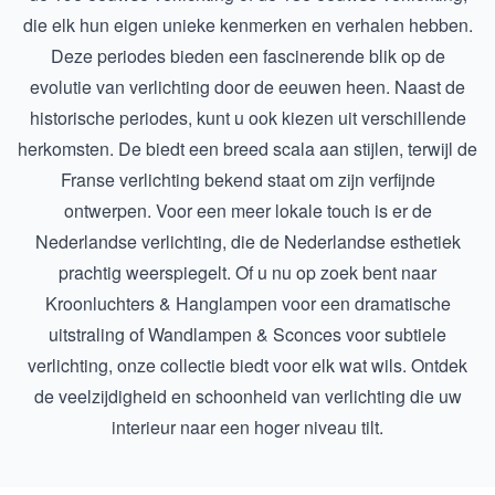
die elk hun eigen unieke kenmerken en verhalen hebben.
Deze periodes bieden een fascinerende blik op de
evolutie van verlichting door de eeuwen heen. Naast de
historische periodes, kunt u ook kiezen uit verschillende
herkomsten. De biedt een breed scala aan stijlen, terwijl de
Franse verlichting
bekend staat om zijn verfijnde
ontwerpen. Voor een meer lokale touch is er de
Nederlandse verlichting
, die de Nederlandse esthetiek
prachtig weerspiegelt. Of u nu op zoek bent naar
Kroonluchters & Hanglampen
voor een dramatische
uitstraling of
Wandlampen & Sconces
voor subtiele
verlichting, onze collectie biedt voor elk wat wils. Ontdek
de veelzijdigheid en schoonheid van verlichting die uw
interieur naar een hoger niveau tilt.