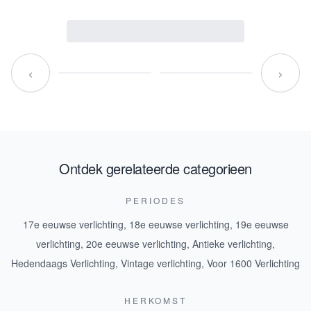
‹
›
Ontdek gerelateerde categorieen
PERIODES
17e eeuwse verlichting
,
18e eeuwse verlichting
,
19e eeuwse
verlichting
,
20e eeuwse verlichting
,
Antieke verlichting
,
Hedendaags Verlichting
,
Vintage verlichting
,
Voor 1600 Verlichting
HERKOMST