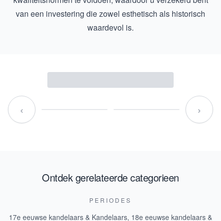
van een investering die zowel esthetisch als historisch
waardevol is.
‹
›
Ontdek gerelateerde categorieen
PERIODES
17e eeuwse kandelaars & Kandelaars
,
18e eeuwse kandelaars &