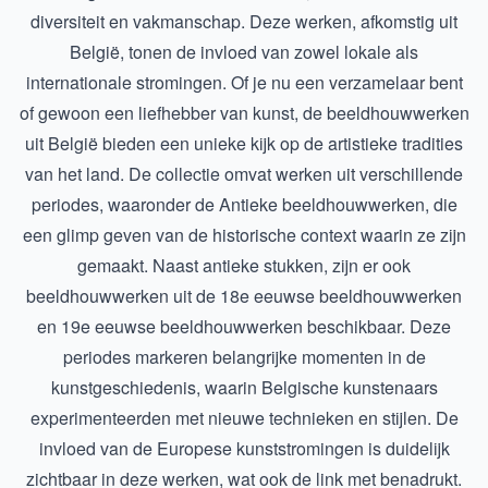
diversiteit en vakmanschap. Deze werken, afkomstig uit
België, tonen de invloed van zowel lokale als
internationale stromingen. Of je nu een verzamelaar bent
of gewoon een liefhebber van kunst, de beeldhouwwerken
uit België bieden een unieke kijk op de artistieke tradities
van het land. De collectie omvat werken uit verschillende
periodes, waaronder de
Antieke beeldhouwwerken
, die
een glimp geven van de historische context waarin ze zijn
gemaakt. Naast antieke stukken, zijn er ook
beeldhouwwerken uit de
18e eeuwse beeldhouwwerken
en
19e eeuwse beeldhouwwerken
beschikbaar. Deze
periodes markeren belangrijke momenten in de
kunstgeschiedenis, waarin Belgische kunstenaars
experimenteerden met nieuwe technieken en stijlen. De
invloed van de Europese kunststromingen is duidelijk
zichtbaar in deze werken, wat ook de link met benadrukt.