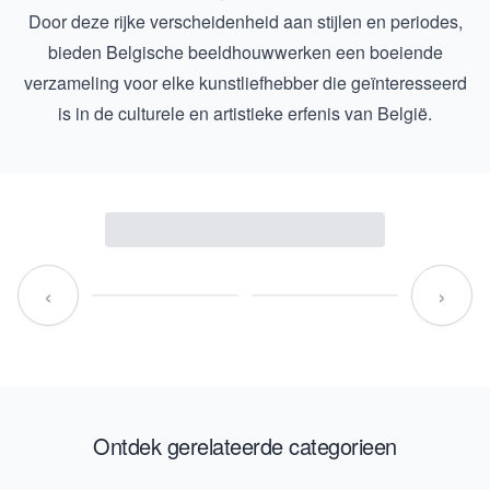
Door deze rijke verscheidenheid aan stijlen en periodes,
bieden Belgische beeldhouwwerken een boeiende
verzameling voor elke kunstliefhebber die geïnteresseerd
is in de culturele en artistieke erfenis van België.
‹
›
Ontdek gerelateerde categorieen