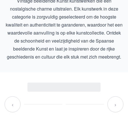
Vintage beeldende Kunst
kunstwerken die een
nostalgische charme uitstralen. Elk kunstwerk in deze
categorie is zorgvuldig geselecteerd om de hoogste
kwaliteit en authenticiteit te garanderen, waardoor het een
waardevolle aanvulling is op elke kunstcollectie. Ontdek
de schoonheid en veelzijdigheid van de Spaanse
beeldende Kunst en laat je inspireren door de rijke
geschiedenis en cultuur die elk stuk met zich meebrengt.
‹
›