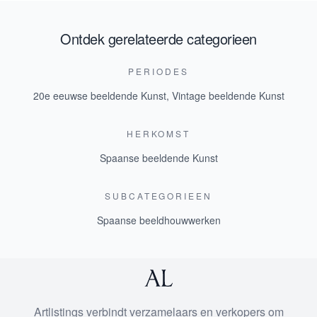
Ontdek gerelateerde categorieen
PERIODES
20e eeuwse beeldende Kunst
,
Vintage beeldende Kunst
HERKOMST
Spaanse beeldende Kunst
SUBCATEGORIEEN
Spaanse beeldhouwwerken
Artlistings verbindt verzamelaars en verkopers om