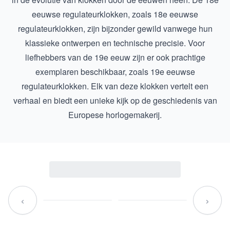
eeuwse regulateurklokken, zoals
18e eeuwse
regulateurklokken
, zijn bijzonder gewild vanwege hun
klassieke ontwerpen en technische precisie. Voor
liefhebbers van de 19e eeuw zijn er ook prachtige
exemplaren beschikbaar, zoals
19e eeuwse
regulateurklokken
. Elk van deze klokken vertelt een
verhaal en biedt een unieke kijk op de geschiedenis van
Europese horlogemakerij.
‹
›