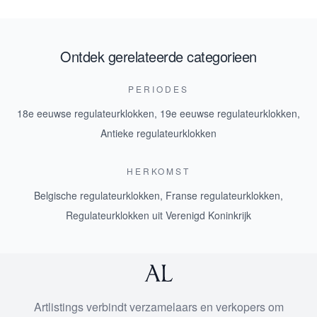
Ontdek gerelateerde categorieen
PERIODES
18e eeuwse regulateurklokken
,
19e eeuwse regulateurklokken
,
Antieke regulateurklokken
HERKOMST
Belgische regulateurklokken
,
Franse regulateurklokken
,
Regulateurklokken uit Verenigd Koninkrijk
Artlistings verbindt verzamelaars en verkopers om