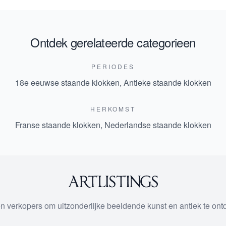
Ontdek gerelateerde categorieen
PERIODES
18e eeuwse staande klokken
,
Antieke staande klokken
HERKOMST
Franse staande klokken
,
Nederlandse staande klokken
 en verkopers om uitzonderlijke beeldende kunst en antiek te on