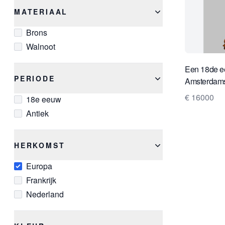
MATERIAAL
Brons
Walnoot
Een 18de 
PERIODE
Amsterdams
€ 16000
18e eeuw
Antiek
HERKOMST
Europa
Frankrijk
Nederland