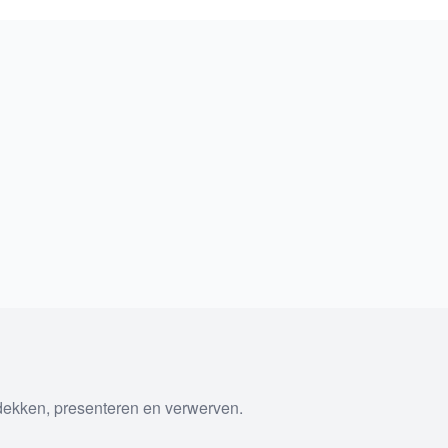
tdekken, presenteren en verwerven.