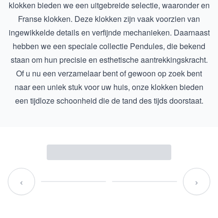
klokken bieden we een uitgebreide selectie, waaronder en
Franse klokken
. Deze klokken zijn vaak voorzien van
ingewikkelde details en verfijnde mechanieken. Daarnaast
hebben we een speciale collectie
Pendules
, die bekend
staan om hun precisie en esthetische aantrekkingskracht.
Of u nu een verzamelaar bent of gewoon op zoek bent
naar een uniek stuk voor uw huis, onze klokken bieden
een tijdloze schoonheid die de tand des tijds doorstaat.
‹
›