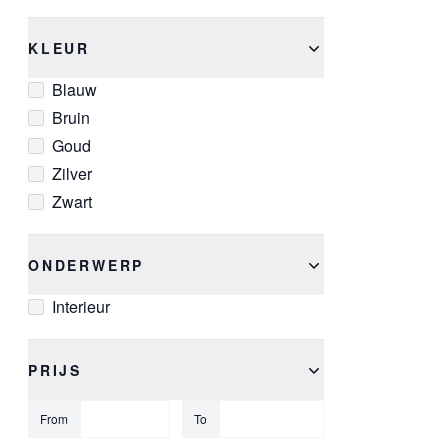
KLEUR
Blauw
Bruin
Goud
Zilver
Zwart
ONDERWERP
Interieur
PRIJS
From
To