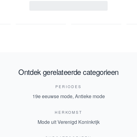
Ontdek gerelateerde categorieen
PERIODES
19e eeuwse mode
,
Antieke mode
HERKOMST
Mode uit Verenigd Koninkrijk