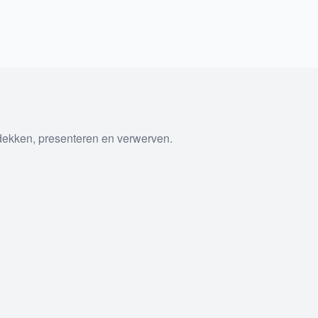
tdekken, presenteren en verwerven.