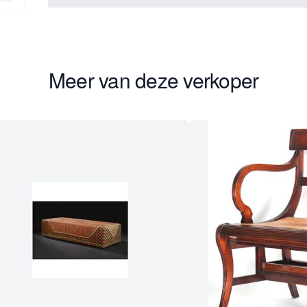
Meer van deze verkoper