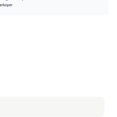
erkoper