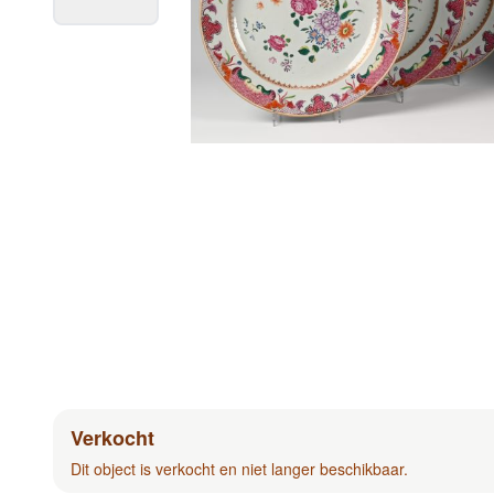
Verkocht
Dit object is verkocht en niet langer beschikbaar.