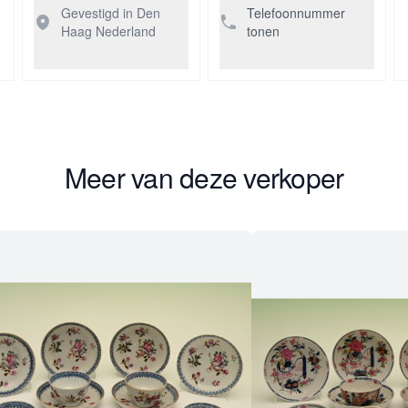
Gevestigd in Den
Telefoonnummer
Haag
Nederland
tonen
Meer van deze verkoper