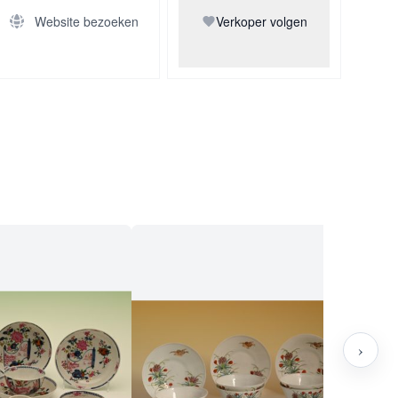
Website bezoeken
Verkoper volgen
›