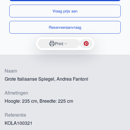
Vraag prijs aan
Reserveeraanvraag
Print
Naam
Grote Italiaanse Spiegel, Andrea Fantoni
Afmetingen
Hoogte: 235 cm, Breedte: 225 cm
Referentie
KOLA100321