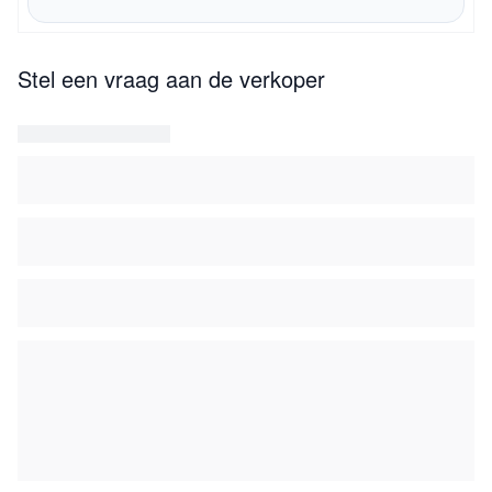
Stel een vraag aan de verkoper