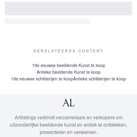
GERELATEERDE CONTENT
19e eeuwse beeldende Kunst te koop
Antieke beeldende Kunst te koop
19e eeuwse schilderijen te koop
Antieke schilderijen te koop
Artlistings verbindt verzamelaars en verkopers om
uitzonderlijke beeldende kunst en antiek te ontdekken,
presenteren en verwerven.