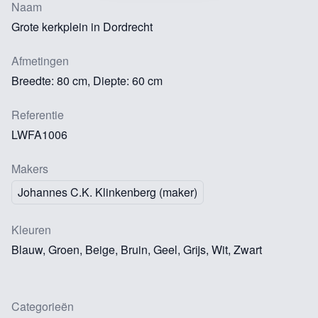
Naam
Grote kerkplein in Dordrecht
Afmetingen
Breedte: 80 cm, Diepte: 60 cm
Referentie
LWFA1006
Makers
Johannes C.K. Klinkenberg (maker)
Kleuren
Blauw, Groen, Beige, Bruin, Geel, Grijs, Wit, Zwart
Categorieën