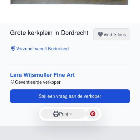
Grote kerkplein in Dordrecht
Vind ik leuk
Verzendt vanuit Nederland
Lara Wijsmuller Fine Art
Geverifieerde verkoper
Stel een vraag aan de verkoper
Print