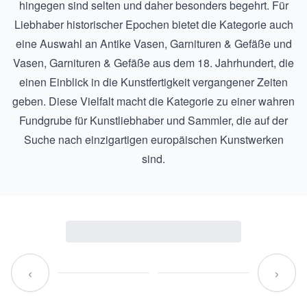
hingegen sind selten und daher besonders begehrt. Für
Liebhaber historischer Epochen bietet die Kategorie auch
eine Auswahl an
Antike Vasen, Garnituren & Gefäße
und
Vasen, Garnituren & Gefäße aus dem 18. Jahrhundert
, die
einen Einblick in die Kunstfertigkeit vergangener Zeiten
geben. Diese Vielfalt macht die Kategorie zu einer wahren
Fundgrube für Kunstliebhaber und Sammler, die auf der
Suche nach einzigartigen europäischen Kunstwerken
sind.
‹
›