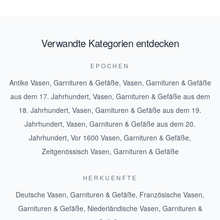
Verwandte Kategorien entdecken
EPOCHEN
Antike Vasen, Garnituren & Gefäße
,
Vasen, Garnituren & Gefäße
aus dem 17. Jahrhundert
,
Vasen, Garnituren & Gefäße aus dem
18. Jahrhundert
,
Vasen, Garnituren & Gefäße aus dem 19.
Jahrhundert
,
Vasen, Garnituren & Gefäße aus dem 20.
Jahrhundert
,
Vor 1600 Vasen, Garnituren & Gefäße
,
Zeitgenössisch Vasen, Garnituren & Gefäße
HERKUENFTE
Deutsche Vasen, Garnituren & Gefäße
,
Französische Vasen,
Garnituren & Gefäße
,
Niederländische Vasen, Garnituren &