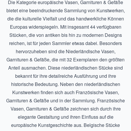
Die Kategorie europäische Vasen, Garnituren & Gefäße
bietet eine beeindruckende Sammlung von Kunstwerken,
die die kulturelle Vielfalt und das handwerkliche Können
Europas widerspiegeln. Mit insgesamt 44 verfügbaren
Stücken, die von antiken bis hin zu modernen Designs
reichen, ist für jeden Sammler etwas dabei. Besonders
hervorzuheben sind die
Niederländische Vasen,
Garnituren & Gefäße
, die mit 32 Exemplaren den größten
Anteil ausmachen. Diese niederländischen Stücke sind
bekannt für ihre detailreiche Ausführung und ihre
historische Bedeutung. Neben den niederländischen
Kunstwerken finden sich auch
Französische Vasen,
Garnituren & Gefäße
und in der Sammlung. Französische
Vasen, Garnituren & Gefäße zeichnen sich durch ihre
elegante Gestaltung und ihren Einfluss auf die
europäische Kunstgeschichte aus. Belgische Stücke