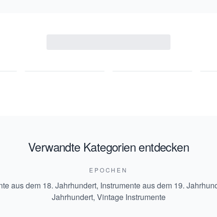
Verwandte Kategorien entdecken
EPOCHEN
nte aus dem 18. Jahrhundert
,
Instrumente aus dem 19. Jahrhund
Jahrhundert
,
Vintage Instrumente