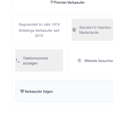
Premier-Verkaeufer
Gegruendet im Jahr 1974
Standort in Haarlem
Artlistings-Verkaeufer seit
Niederlande
2015
Telefonnummer
Website besuche
anzeigen
Verkaeufer folgen