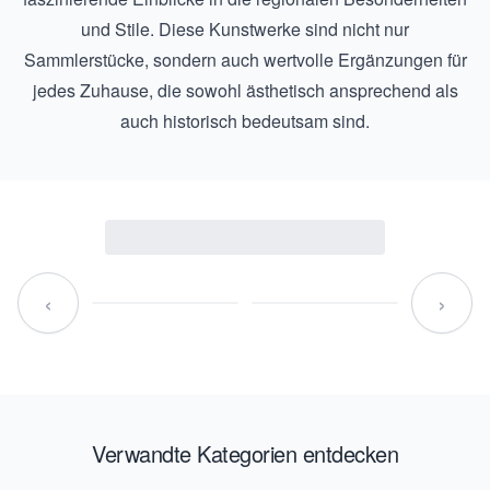
und Stile. Diese Kunstwerke sind nicht nur
Sammlerstücke, sondern auch wertvolle Ergänzungen für
jedes Zuhause, die sowohl ästhetisch ansprechend als
auch historisch bedeutsam sind.
‹
›
Verwandte Kategorien entdecken