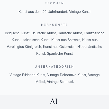
EPOCHEN
Kunst aus dem 20. Jahrhundert
,
Vintage Kunst
HERKUENFTE
Belgische Kunst
,
Deutsche Kunst
,
Dänische Kunst
,
Französische
Kunst
,
Italienische Kunst
,
Kunst aus Schweiz
,
Kunst aus
Vereinigtes Königreich
,
Kunst aus Österreich
,
Niederländische
Kunst
,
Spanische Kunst
UNTERKATEGORIEN
Vintage Bildende Kunst
,
Vintage Dekorative Kunst
,
Vintage
Möbel
,
Vintage Schmuck