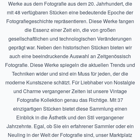
Werke aus dem
Fotografie aus dem 20. Jahrhundert
, die
mit 48 verfügbaren Stücken eine bedeutende Epoche der
Fotografiegeschichte repräsentieren. Diese Werke fangen
die Essenz einer Zeit ein, die von großen
gesellschaftlichen und technologischen Veränderungen
geprägt war. Neben den historischen Stücken bieten wir
auch eine beeindruckende Auswahl an
Zeitgenössisch
Fotografie
. Diese Werke spiegeln die aktuellen Trends und
Techniken wider und sind ein Muss für jeden, der die
moderne Kunstszene schätzt. Für Liebhaber von Nostalgie
und Charme vergangener Zeiten ist unsere
Vintage
Fotografie
Kollektion genau das Richtige. Mit 37
einzigartigen Stücken bietet diese Sammlung einen
Einblick in die Ästhetik und den Stil vergangener
Jahrzehnte. Egal, ob Sie ein erfahrener Sammler oder ein
Neuling in der Welt der Fotografie sind, unser Marktplatz