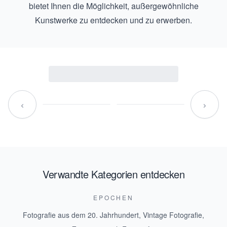
bietet Ihnen die Möglichkeit, außergewöhnliche
Kunstwerke zu entdecken und zu erwerben.
‹
›
Verwandte Kategorien entdecken
EPOCHEN
Fotografie aus dem 20. Jahrhundert
,
Vintage Fotografie
,