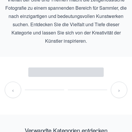
Fotografie zu einem spannenden Bereich für Sammler, die
nach einzigartigen und bedeutungsvollen Kunstwerken
suchen. Entdecken Sie die Vielfalt und Tiefe dieser
Kategorie und lassen Sie sich von der Kreativität der
Künstler inspirieren.
‹
›
Verwandte Kategorien entdecken