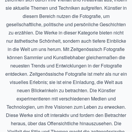
sie aktuelle Themen und Techniken aufgreifen. Künstler in
diesem Bereich nutzen die Fotografie, um
gesellschaftliche, politische und persönliche Geschichten
zu erzählen. Die Werke in dieser Kategorie bieten nicht
nur ästhetische Schönheit, sondern auch tiefere Einblicke
in die Welt um uns herum. Mit
Zeitgenössisch Fotografie
können Sammler und Kunstliebhaber gleichermaßen die
neuesten Trends und Entwicklungen in der Fotografie
entdecken. Zeitgenössische Fotografie ist mehr als nur ein
visuelles Erlebnis; sie ist eine Einladung, die Welt aus
neuen Blickwinkeln zu betrachten. Die Künstler
experimentieren mit verschiedenen Medien und
Technologien, um ihre Visionen zum Leben zu erwecken.
Diese Werke sind oft interaktiv und fordern den Betrachter
heraus, über das Offensichtliche hinauszusehen. Die
Vielfalt der Stile und Themen macht die zeitgenössische