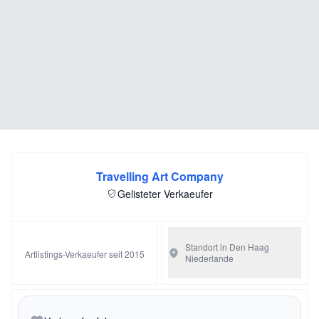
Travelling Art Company
Gelisteter Verkaeufer
Standort in Den Haag
Artlistings-Verkaeufer seit 2015
Niederlande