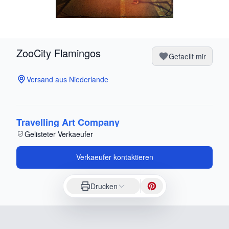
ZooCity Flamingos
Gefaellt mir
Versand aus Niederlande
Travelling Art Company
Gelisteter Verkaeufer
Verkaeufer kontaktieren
Drucken