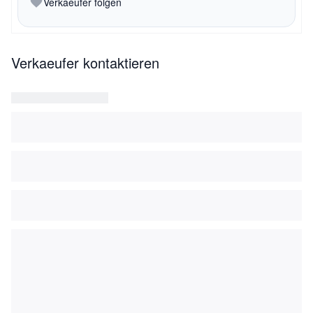
Verkaeufer folgen
Verkaeufer kontaktieren