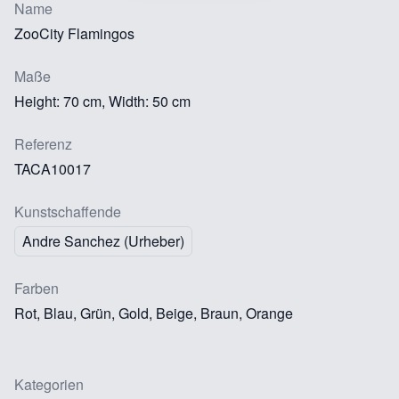
Name
ZooCity Flamingos
Maße
Height: 70 cm, Width: 50 cm
Referenz
TACA10017
Kunstschaffende
Andre Sanchez (Urheber)
Farben
Rot, Blau, Grün, Gold, Beige, Braun, Orange
Kategorien