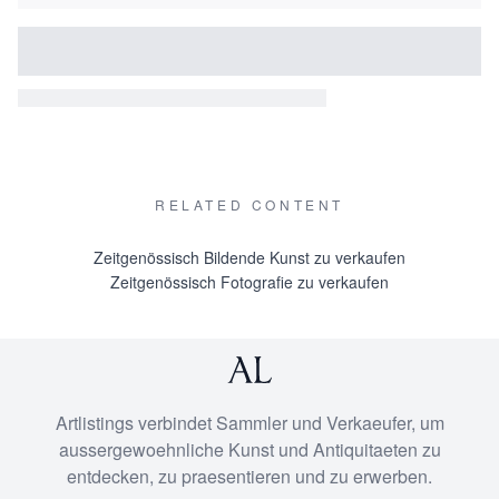
RELATED CONTENT
Zeitgenössisch Bildende Kunst zu verkaufen
Zeitgenössisch Fotografie zu verkaufen
Artlistings verbindet Sammler und Verkaeufer, um
aussergewoehnliche Kunst und Antiquitaeten zu
entdecken, zu praesentieren und zu erwerben.