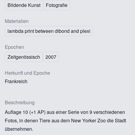
Bildende Kunst
Fotografie
Materialien
lambda print between dibond and plexi
Epochen
Zeitgenössisch
2007
Herkunft und Epoche
Frankreich
Beschreibung
Auflage 10 (+1 AP) aus einer Serie von 9 verschiedenen
Fotos, in denen Tiere aus dem New Yorker Zoo die Stadt
übernehmen.