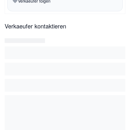
Verkaeufer folgen
Verkaeufer kontaktieren