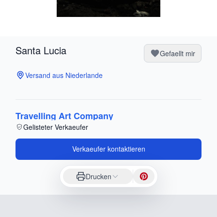
Santa Lucia
Gefaellt mir
Versand aus Niederlande
Travelling Art Company
Gelisteter Verkaeufer
Verkaeufer kontaktieren
Drucken