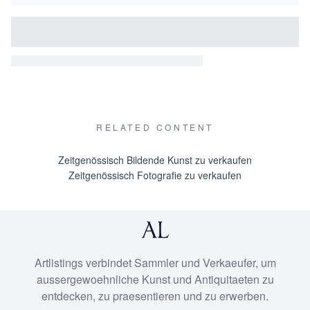
RELATED CONTENT
Zeitgenössisch Bildende Kunst zu verkaufen
Zeitgenössisch Fotografie zu verkaufen
Artlistings verbindet Sammler und Verkaeufer, um
aussergewoehnliche Kunst und Antiquitaeten zu
entdecken, zu praesentieren und zu erwerben.