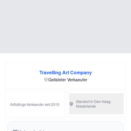
Travelling Art Company
Gelisteter Verkaeufer
Standort in Den Haag
Artlistings-Verkaeufer seit 2015
Niederlande