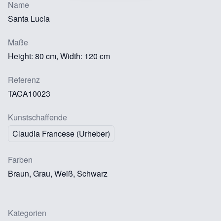
Name
Santa Lucia
Maße
Height: 80 cm, Width: 120 cm
Referenz
TACA10023
Kunstschaffende
Claudia Francese (Urheber)
Farben
Braun, Grau, Weiß, Schwarz
Kategorien