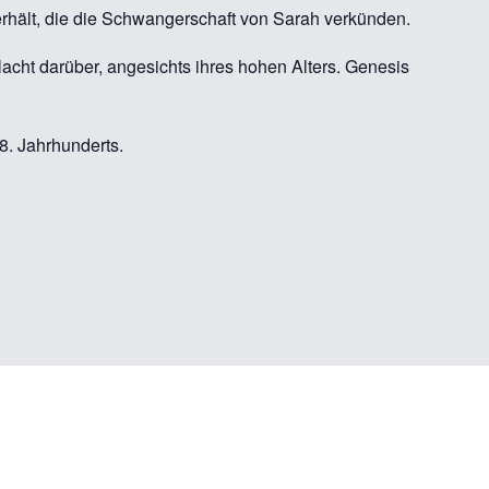
rhält, die die Schwangerschaft von Sarah verkünden.
lacht darüber, angesichts ihres hohen Alters. Genesis
18. Jahrhunderts.