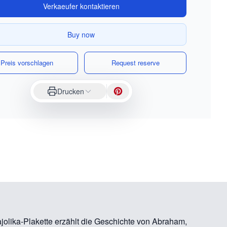
Verkaeufer kontaktieren
Buy now
Preis vorschlagen
Request reserve
Drucken
ajolika-Plakette erzählt die Geschichte von Abraham,