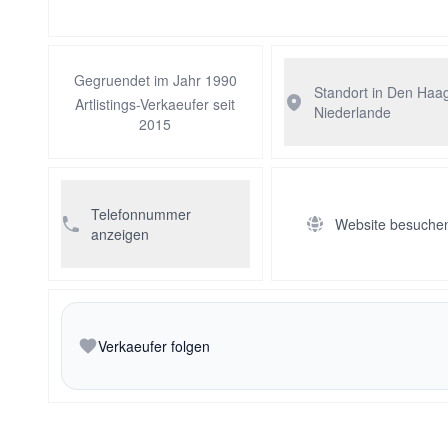
Gegruendet im Jahr 1990
Standort in Den Haa
Artlistings-Verkaeufer seit
Niederlande
2015
Telefonnummer
Website besuche
anzeigen
Verkaeufer folgen