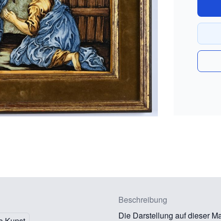
Beschreibung
Die Darstellung auf dieser M
e Kunst