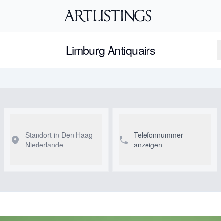
Limburg Antiquairs
Standort in Den Haag
Telefonnummer
Niederlande
anzeigen