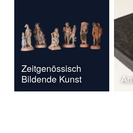
Zeitgenössisch
Bildende Kunst
An