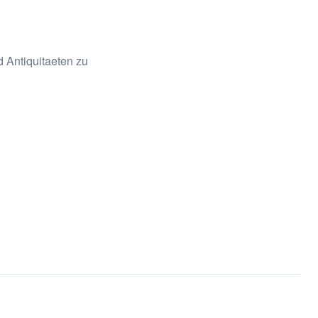
 Antiquitaeten zu