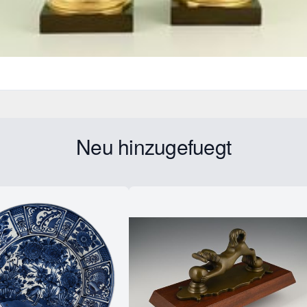
Neu hinzugefuegt