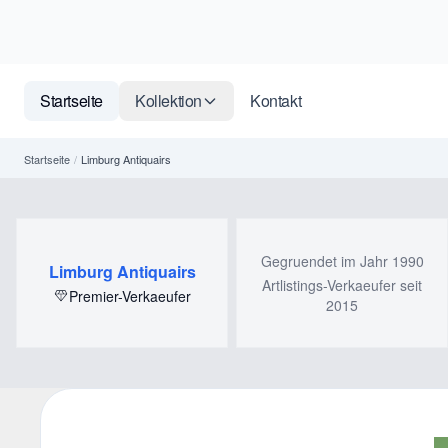
Startseite
Kollektion
Kontakt
Startseite
/
Limburg Antiquairs
Gegruendet im Jahr 1990
Limburg Antiquairs
Artlistings-Verkaeufer seit
Premier-Verkaeufer
2015