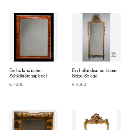
Verkaeuferseite von Limburg Antiquai
Verkaeu
Ein holländischer
Ein holländischer Louis-
Schildkrötenspiegel
Seize-Spiegel.
€ 7500
€ 2500