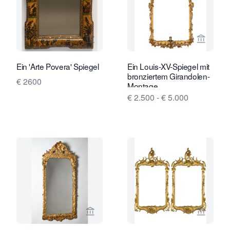
Verkaeuferseite von Limburg Antiquai
Verkaeu
Ein 'Arte Povera' Spiegel
Ein Louis-XV-Spiegel mit
bronziertem Girandolen-
€ 2600
Montage
€ 2.500 - € 5.000
Verkaeuferseite von Limburg Antiquai
Verkaeu