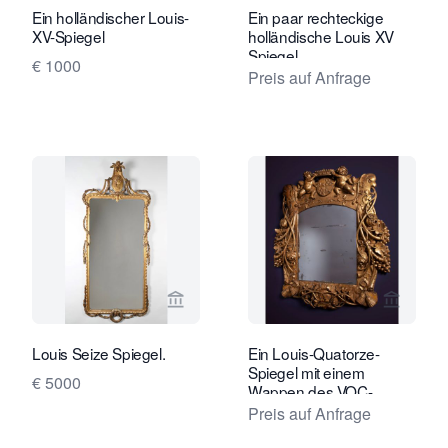
Ein holländischer Louis-
Ein paar rechteckige
XV-Spiegel
holländische Louis XV
Spiegel
€ 1000
Preis auf Anfrage
Verkaeuferseite von Limburg Antiquai
Verkaeu
Louis Seize Spiegel.
Ein Louis-Quatorze-
Spiegel mit einem
€ 5000
Wappen des VOC-
Gouverneurs Cornelis
Preis auf Anfrage
Kien