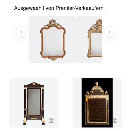
Ausgewaehlt von Premier-Verkaeufern
‹
›
Verkaeuferseite von Limburg Antiquai
Verkaeu