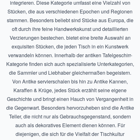
integrieren. Diese Kategorie umfasst eine Vielzahl von
Stücken, die aus verschiedenen Epochen und Regionen
stammen. Besonders beliebt sind Stücke aus Europa, die
oft durch ihre feine Handwerkskunst und detaillierten
Verzierungen bestechen. bietet eine breite Auswahl an
exquisiten Stücken, die jeden Tisch in ein Kunstwerk
verwandeln können. Innerhalb der antiken Tafelgeschirr-
Kategorie finden sich auch spezialisierte Unterkategorien,
die Sammler und Liebhaber gleichermaßen begeistern.
Von
Antike servierschalen
bis hin zu
Antike Kannen,
Karaffen & Krüge
, jedes Stück erzählt seine eigene
Geschichte und bringt einen Hauch von Vergangenheit in
die Gegenwart. Besonders hervorzuheben sind die
Antike
Teller
, die nicht nur als Gebrauchsgegenstand, sondern
auch als dekoratives Element dienen können. Für
diejenigen, die sich für die Vielfalt der Tischkultur