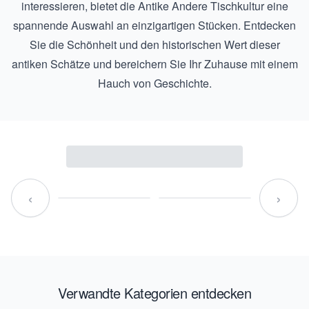
interessieren, bietet die
Antike Andere Tischkultur
eine
spannende Auswahl an einzigartigen Stücken. Entdecken
Sie die Schönheit und den historischen Wert dieser
antiken Schätze und bereichern Sie Ihr Zuhause mit einem
Hauch von Geschichte.
‹
›
Verwandte Kategorien entdecken