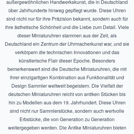
außergewöhnlichen Handwerkskunst, die in Deutschland
über Jahrhunderte hinweg gepflegt wurde. Diese Uhren
sind nicht nur für ihre Präzision bekannt, sondern auch für
ihre ästhetische Schönheit und die Liebe zum Detail. Viele
dieser Miniaturuhren stammen aus der Zeit, als
Deutschland ein Zentrum der Uhrmacherkunst war, und sie
verkörpern die technischen Innovationen und das
künstlerische Flair dieser Epoche. Besonders
bemerkenswert sind die
Deutsche Miniaturuhren
, die mit
ihrer einzigartigen Kombination aus Funktionalität und
Design Sammler weltweit begeistern. Die Vielfalt der
deutschen Miniaturuhren reicht von antiken Stücken bis
hin zu Modellen aus dem 19. Jahrhundert. Diese Uhren
sind nicht nur Sammlerstücke, sondern auch wertvolle
Erbstücke, die von Generation zu Generation
weitergegeben werden. Die
Antike Miniaturuhren
bieten