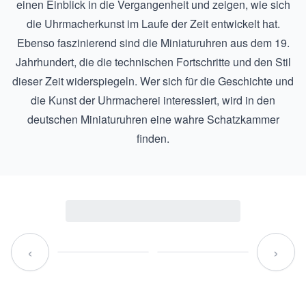
einen Einblick in die Vergangenheit und zeigen, wie sich
die Uhrmacherkunst im Laufe der Zeit entwickelt hat.
Ebenso faszinierend sind die
Miniaturuhren aus dem 19.
Jahrhundert
, die die technischen Fortschritte und den Stil
dieser Zeit widerspiegeln. Wer sich für die Geschichte und
die Kunst der Uhrmacherei interessiert, wird in den
deutschen Miniaturuhren eine wahre Schatzkammer
finden.
‹
›