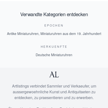
Verwandte Kategorien entdecken
EPOCHEN
Antike Miniaturuhren
,
Miniaturuhren aus dem 19. Jahrhundert
HERKUENFTE
Deutsche Miniaturuhren
Artlistings verbindet Sammler und Verkaeufer, um
aussergewoehnliche Kunst und Antiquitaeten zu
entdecken, zu praesentieren und zu erwerben.