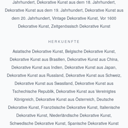
Jahrhundert
,
Dekorative Kunst aus dem 18. Jahrhundert
,
Dekorative Kunst aus dem 19. Jahrhundert
,
Dekorative Kunst aus
dem 20. Jahrhundert
,
Vintage Dekorative Kunst
,
Vor 1600
Dekorative Kunst
,
Zeitgenössisch Dekorative Kunst
HERKUENFTE
Asiatische Dekorative Kunst
,
Belgische Dekorative Kunst
,
Dekorative Kunst aus Brasilien
,
Dekorative Kunst aus China
,
Dekorative Kunst aus Indien
,
Dekorative Kunst aus Japan
,
Dekorative Kunst aus Russland
,
Dekorative Kunst aus Schweiz
,
Dekorative Kunst aus Swasiland
,
Dekorative Kunst aus
Tschechische Republik
,
Dekorative Kunst aus Vereinigtes
Königreich
,
Dekorative Kunst aus Österreich
,
Deutsche
Dekorative Kunst
,
Französische Dekorative Kunst
,
Italienische
Dekorative Kunst
,
Niederländische Dekorative Kunst
,
Schwedische Dekorative Kunst
,
Spanische Dekorative Kunst