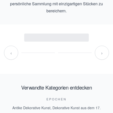
persönliche Sammlung mit einzigartigen Stücken zu
bereichern.
‹
›
Verwandte Kategorien entdecken
EPOCHEN
Antike Dekorative Kunst
,
Dekorative Kunst aus dem 17.