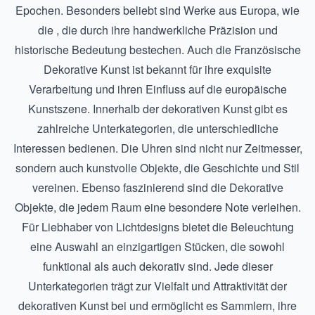
Epochen. Besonders beliebt sind Werke aus Europa, wie
die , die durch ihre handwerkliche Präzision und
historische Bedeutung bestechen. Auch die
Französische
Dekorative Kunst
ist bekannt für ihre exquisite
Verarbeitung und ihren Einfluss auf die europäische
Kunstszene. Innerhalb der dekorativen Kunst gibt es
zahlreiche Unterkategorien, die unterschiedliche
Interessen bedienen. Die
Uhren
sind nicht nur Zeitmesser,
sondern auch kunstvolle Objekte, die Geschichte und Stil
vereinen. Ebenso faszinierend sind die
Dekorative
Objekte
, die jedem Raum eine besondere Note verleihen.
Für Liebhaber von Lichtdesigns bietet die
Beleuchtung
eine Auswahl an einzigartigen Stücken, die sowohl
funktional als auch dekorativ sind. Jede dieser
Unterkategorien trägt zur Vielfalt und Attraktivität der
dekorativen Kunst bei und ermöglicht es Sammlern, ihre