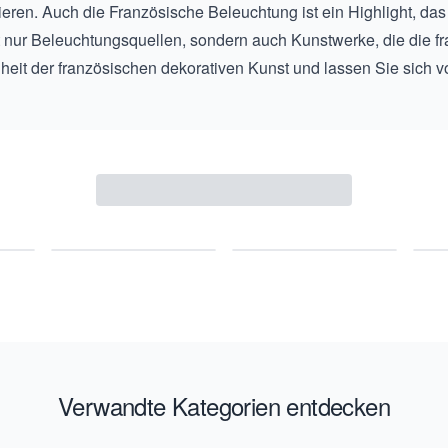
ieren. Auch die
Französische Beleuchtung
ist ein Highlight, da
t nur Beleuchtungsquellen, sondern auch Kunstwerke, die die 
eit der französischen dekorativen Kunst und lassen Sie sich vo
Verwandte Kategorien entdecken