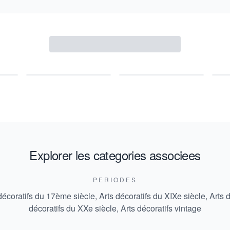
Explorer les categories associees
PERIODES
décoratifs du 17ème siècle
,
Arts décoratifs du XIXe siècle
,
Arts d
décoratifs du XXe siècle
,
Arts décoratifs vintage