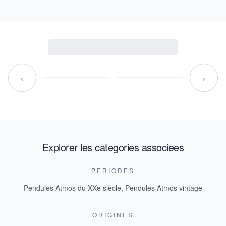
‹
›
Explorer les categories associees
PERIODES
Pendules Atmos du XXe siècle
,
Pendules Atmos vintage
ORIGINES