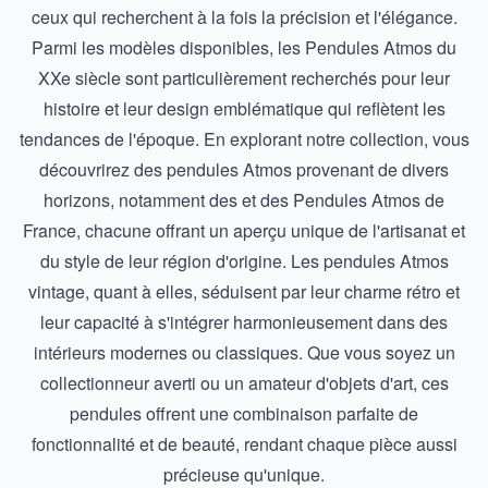
ceux qui recherchent à la fois la précision et l'élégance.
Parmi les modèles disponibles, les
Pendules Atmos du
XXe siècle
sont particulièrement recherchés pour leur
histoire et leur design emblématique qui reflètent les
tendances de l'époque. En explorant notre collection, vous
découvrirez des pendules Atmos provenant de divers
horizons, notamment des et des
Pendules Atmos de
France
, chacune offrant un aperçu unique de l'artisanat et
du style de leur région d'origine. Les pendules Atmos
vintage, quant à elles, séduisent par leur charme rétro et
leur capacité à s'intégrer harmonieusement dans des
intérieurs modernes ou classiques. Que vous soyez un
collectionneur averti ou un amateur d'objets d'art, ces
pendules offrent une combinaison parfaite de
fonctionnalité et de beauté, rendant chaque pièce aussi
précieuse qu'unique.