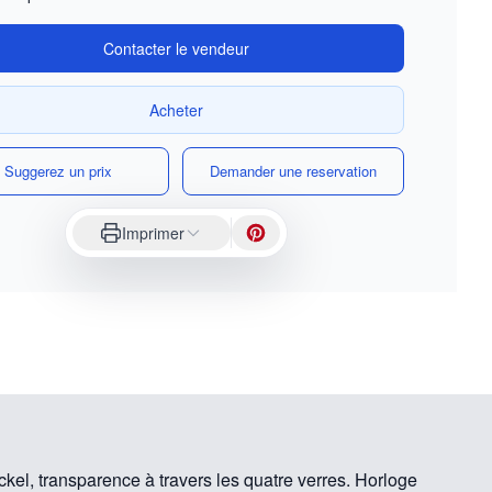
Contacter le vendeur
Acheter
Suggerez un prix
Demander une reservation
Imprimer
ckel, transparence à travers les quatre verres. Horloge