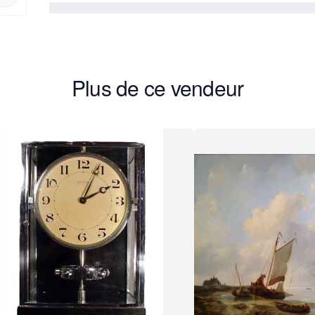
Plus de ce vendeur