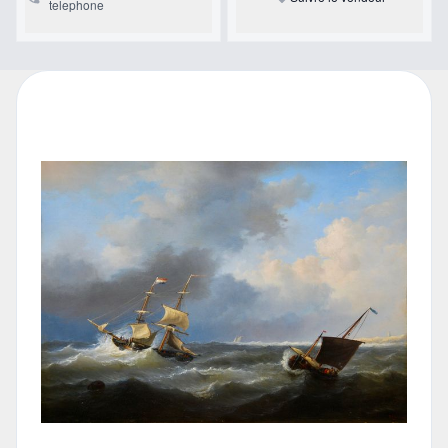
telephone