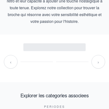
rétro et leur capacité à ajouter une touche nostalgique à
toute tenue. Explorez notre collection pour trouver la
broche qui résonne avec votre sensibilité esthétique et
votre passion pour l'histoire.
‹
›
Explorer les categories associees
PERIODES