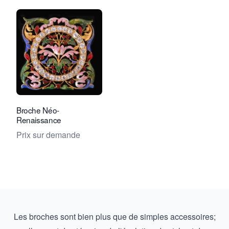
Voir la page vendeur de Rocks and Cl
Broche Néo-
Renaissance
Prix sur demande
Les broches sont bien plus que de simples accessoires;