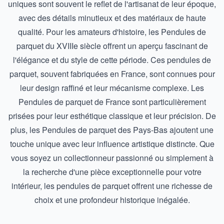
uniques sont souvent le reflet de l'artisanat de leur époque,
avec des détails minutieux et des matériaux de haute
qualité. Pour les amateurs d'histoire, les
Pendules de
parquet du XVIIIe siècle
offrent un aperçu fascinant de
l'élégance et du style de cette période. Ces pendules de
parquet, souvent fabriquées en France, sont connues pour
leur design raffiné et leur mécanisme complexe. Les
Pendules de parquet de France
sont particulièrement
prisées pour leur esthétique classique et leur précision. De
plus, les
Pendules de parquet des Pays-Bas
ajoutent une
touche unique avec leur influence artistique distincte. Que
vous soyez un collectionneur passionné ou simplement à
la recherche d'une pièce exceptionnelle pour votre
intérieur, les pendules de parquet offrent une richesse de
choix et une profondeur historique inégalée.