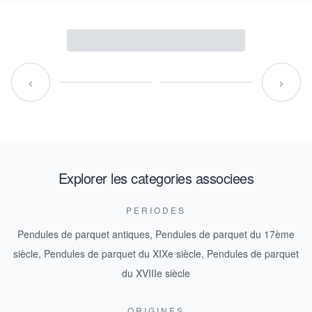
‹
›
Explorer les categories associees
PERIODES
Pendules de parquet antiques
,
Pendules de parquet du 17ème
siècle
,
Pendules de parquet du XIXe siècle
,
Pendules de parquet
du XVIIIe siècle
ORIGINES