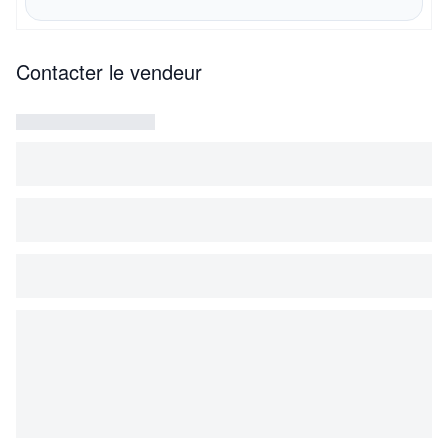
Contacter le vendeur