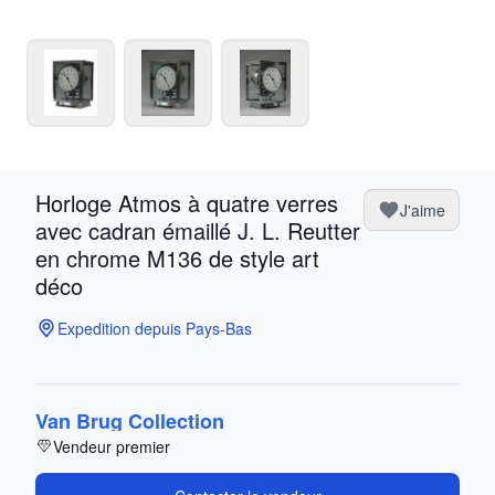
Horloge Atmos à quatre verres
J'aime
avec cadran émaillé J. L. Reutter
en chrome M136 de style art
déco
Expedition depuis Pays-Bas
Van Brug Collection
Vendeur premier