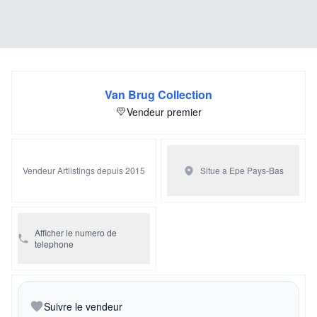
Van Brug Collection
Vendeur premier
Vendeur Artlistings depuis 2015
Situe a Epe
Pays-Bas
Afficher le numero de
telephone
Suivre le vendeur