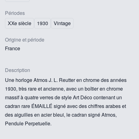
Périodes
XXe siècle
1930
Vintage
Origine et période
France
Description
Une horloge Atmos J. L. Reutter en chrome des années
1930, très rare et ancienne, avec un boîtier en chrome
massif à quatre verres de style Art Déco contenant un
cadran rare ÉMAILLÉ signé avec des chiffres arabes et
des aiguilles en acier bleui, le cadran signé Atmos,
Pendule Perpetuelle.