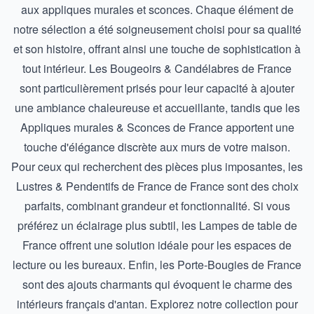
aux appliques murales et sconces. Chaque élément de
notre sélection a été soigneusement choisi pour sa qualité
et son histoire, offrant ainsi une touche de sophistication à
tout intérieur. Les
Bougeoirs & Candélabres de France
sont particulièrement prisés pour leur capacité à ajouter
une ambiance chaleureuse et accueillante, tandis que les
Appliques murales & Sconces de France
apportent une
touche d'élégance discrète aux murs de votre maison.
Pour ceux qui recherchent des pièces plus imposantes, les
Lustres & Pendentifs de France
de France sont des choix
parfaits, combinant grandeur et fonctionnalité. Si vous
préférez un éclairage plus subtil, les
Lampes de table de
France
offrent une solution idéale pour les espaces de
lecture ou les bureaux. Enfin, les
Porte-Bougies de France
sont des ajouts charmants qui évoquent le charme des
intérieurs français d'antan. Explorez notre collection pour