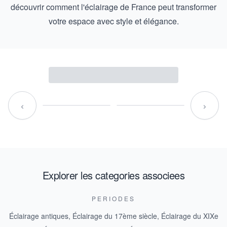
découvrir comment l'éclairage de France peut transformer
votre espace avec style et élégance.
‹
›
Explorer les categories associees
PERIODES
Éclairage antiques
,
Éclairage du 17ème siècle
,
Éclairage du XIXe