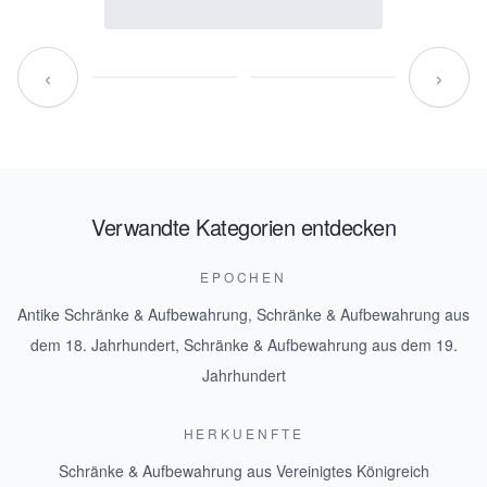
‹
›
Verwandte Kategorien entdecken
EPOCHEN
Antike Schränke & Aufbewahrung
,
Schränke & Aufbewahrung aus
dem 18. Jahrhundert
,
Schränke & Aufbewahrung aus dem 19.
Jahrhundert
HERKUENFTE
Schränke & Aufbewahrung aus Vereinigtes Königreich