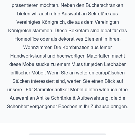
präsentieren möchten. Neben den Bücherschränken
bieten wir auch eine Auswahl an
Sekretäre aus
Vereinigtes Königreich
, die aus dem Vereinigten
Königreich stammen. Diese Sekretäre sind ideal für das
Homeoffice oder als dekoratives Element in Ihrem
Wohnzimmer. Die Kombination aus feiner
Handwerkskunst und hochwertigen Materialien macht
diese Möbelstücke zu einem Muss für jeden Liebhaber
britischer Möbel. Wenn Sie an weiteren europäischen
Stücken interessiert sind, werfen Sie einen Blick auf
unsere . Für Sammler antiker Möbel bieten wir auch eine
Auswahl an
Antike Schränke & Aufbewahrung
, die die
Schönheit vergangener Epochen in Ihr Zuhause bringen.