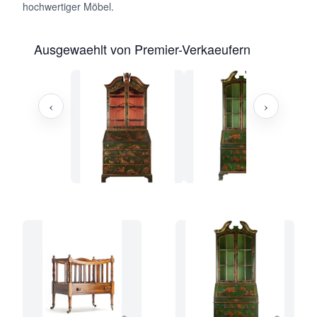
hochwertiger Möbel.
Ausgewaehlt von Premier-Verkaeufern
‹
›