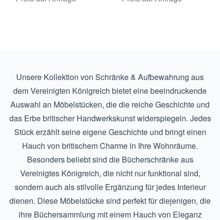
Unsere Kollektion von Schränke & Aufbewahrung aus
dem Vereinigten Königreich bietet eine beeindruckende
Auswahl an Möbelstücken, die die reiche Geschichte und
das Erbe britischer Handwerkskunst widerspiegeln. Jedes
Stück erzählt seine eigene Geschichte und bringt einen
Hauch von britischem Charme in Ihre Wohnräume.
Besonders beliebt sind die
Bücherschränke aus
Vereinigtes Königreich
, die nicht nur funktional sind,
sondern auch als stilvolle Ergänzung für jedes Interieur
dienen. Diese Möbelstücke sind perfekt für diejenigen, die
ihre Büchersammlung mit einem Hauch von Eleganz