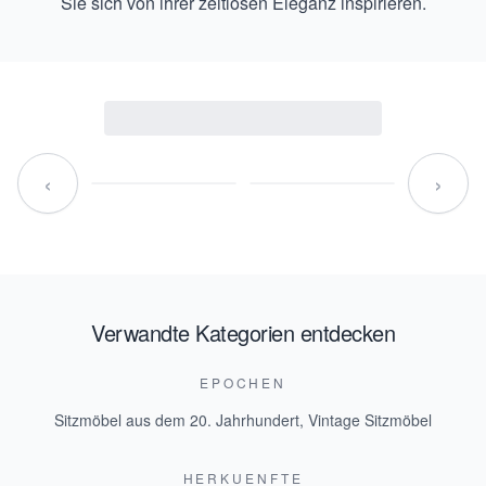
Sie sich von ihrer zeitlosen Eleganz inspirieren.
‹
›
Verwandte Kategorien entdecken
EPOCHEN
Sitzmöbel aus dem 20. Jahrhundert
,
Vintage Sitzmöbel
HERKUENFTE