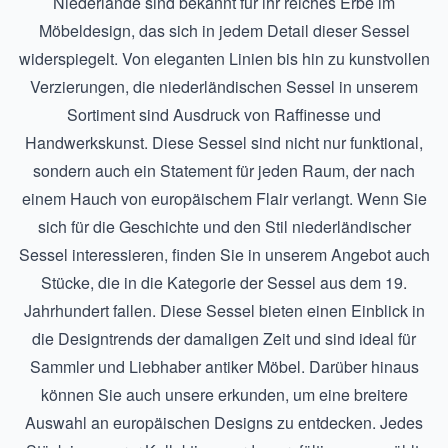
Niederlande sind bekannt für ihr reiches Erbe im
Möbeldesign, das sich in jedem Detail dieser Sessel
widerspiegelt. Von eleganten Linien bis hin zu kunstvollen
Verzierungen, die niederländischen Sessel in unserem
Sortiment sind Ausdruck von Raffinesse und
Handwerkskunst. Diese Sessel sind nicht nur funktional,
sondern auch ein Statement für jeden Raum, der nach
einem Hauch von europäischem Flair verlangt. Wenn Sie
sich für die Geschichte und den Stil niederländischer
Sessel interessieren, finden Sie in unserem Angebot auch
Stücke, die in die Kategorie der
Sessel aus dem 19.
Jahrhundert
fallen. Diese Sessel bieten einen Einblick in
die Designtrends der damaligen Zeit und sind ideal für
Sammler und Liebhaber antiker Möbel. Darüber hinaus
können Sie auch unsere erkunden, um eine breitere
Auswahl an europäischen Designs zu entdecken. Jedes