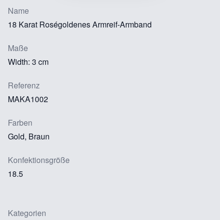
Name
18 Karat Roségoldenes Armreif-Armband
Maße
Width: 3 cm
Referenz
MAKA1002
Farben
Gold, Braun
Konfektionsgröße
18.5
Kategorien