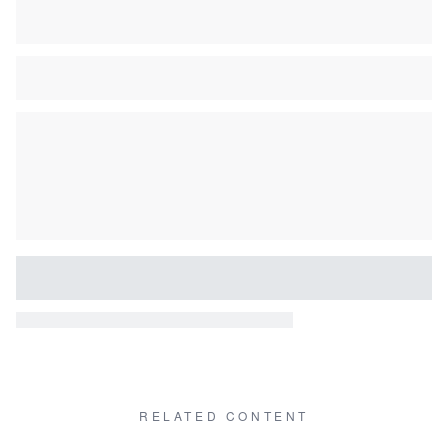
RELATED CONTENT