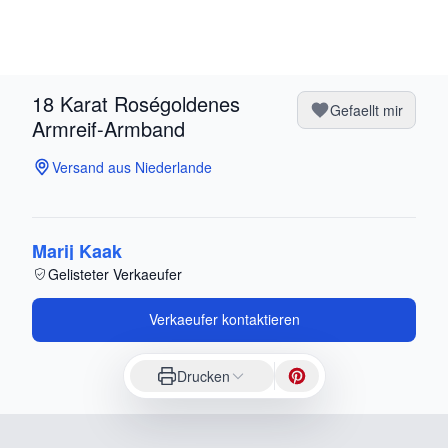
18 Karat Roségoldenes
Gefaellt mir
Armreif-Armband
Versand aus Niederlande
Marij Kaak
Gelisteter Verkaeufer
Verkaeufer kontaktieren
Drucken