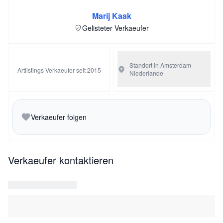
Marij Kaak
Gelisteter Verkaeufer
Standort in Amsterdam
Artlistings-Verkaeufer seit 2015
Niederlande
Verkaeufer folgen
Verkaeufer kontaktieren