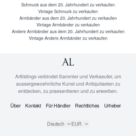
Schmuck aus dem 20. Jahrhundert zu verkaufen
Vintage Schmuck zu verkaufen
Armbänder aus dem 20. Jahrhundert zu verkaufen
Vintage Armbänder zu verkaufen
Andere Armbänder aus dem 20. Jahrhundert zu verkaufen
Vintage Andere Armbänder zu verkaufen
Artlistings verbindet Sammler und Verkaeufer, um
aussergewoehnliche Kunst und Antiquitaeten zu
entdecken, zu praesentieren und zu erwerben.
Über
Kontakt
Für Händler
Rechtliches
Urheber
Deutsch
EUR