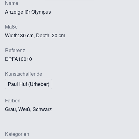
Name
Anzeige für Olympus
Maße
Width: 30 cm, Depth: 20 cm
Referenz
EPFA10010
Kunstschaffende
Paul Huf (Urheber)
Farben
Grau, Weiß, Schwarz
Kategorien