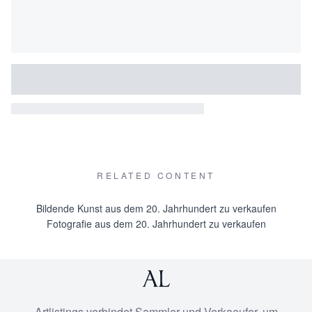
RELATED CONTENT
Bildende Kunst aus dem 20. Jahrhundert zu verkaufen
Fotografie aus dem 20. Jahrhundert zu verkaufen
Artlistings verbindet Sammler und Verkaeufer, um