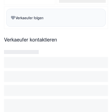
Verkaeufer folgen
Verkaeufer kontaktieren