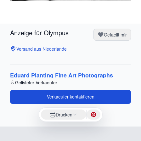
Anzeige für Olympus
Gefaellt mir
Versand aus Niederlande
Eduard Planting Fine Art Photographs
Gelisteter Verkaeufer
Verkaeufer kontaktieren
Drucken