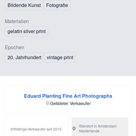
Bildende Kunst
Fotografie
Materialien
gelatin silver print
Epochen
20. Jahrhundert
vintage print
Eduard Planting Fine Art Photographs
Gelisteter Verkaeufer
Standort in Amsterdam
Artlistings-Verkaeufer seit 2015
Niederlande