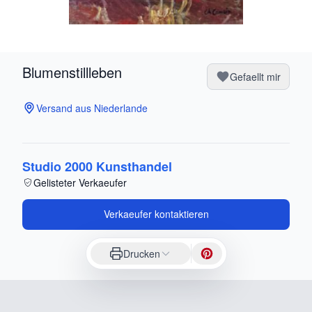
Blumenstillleben
Gefaellt mir
Versand aus Niederlande
Studio 2000 Kunsthandel
Gelisteter Verkaeufer
Verkaeufer kontaktieren
Drucken