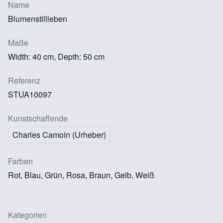
Name
Blumenstillleben
Maße
Width: 40 cm, Depth: 50 cm
Referenz
STUA10097
Kunstschaffende
Charles Camoin (Urheber)
Farben
Rot, Blau, Grün, Rosa, Braun, Gelb, Weiß
Kategorien