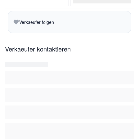
Verkaeufer folgen
Verkaeufer kontaktieren