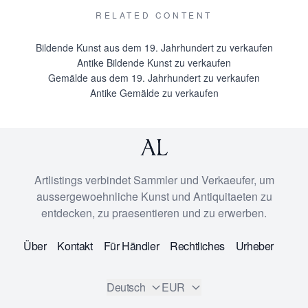
RELATED CONTENT
Bildende Kunst aus dem 19. Jahrhundert zu verkaufen
Antike Bildende Kunst zu verkaufen
Gemälde aus dem 19. Jahrhundert zu verkaufen
Antike Gemälde zu verkaufen
Artlistings verbindet Sammler und Verkaeufer, um
aussergewoehnliche Kunst und Antiquitaeten zu
entdecken, zu praesentieren und zu erwerben.
Über
Kontakt
Für Händler
Rechtliches
Urheber
Deutsch
EUR