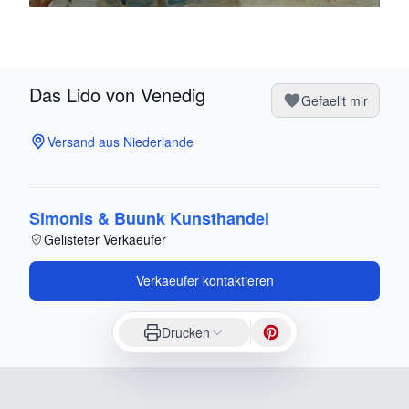
Das Lido von Venedig
Gefaellt mir
Versand aus Niederlande
Simonis & Buunk Kunsthandel
Gelisteter Verkaeufer
Verkaeufer kontaktieren
Drucken