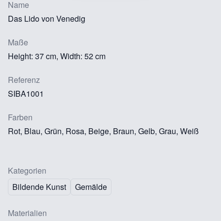
Name
Das Lido von Venedig
Maße
Height: 37 cm, Width: 52 cm
Referenz
SIBA1001
Farben
Rot, Blau, Grün, Rosa, Beige, Braun, Gelb, Grau, Weiß
Kategorien
Bildende Kunst
Gemälde
Materialien