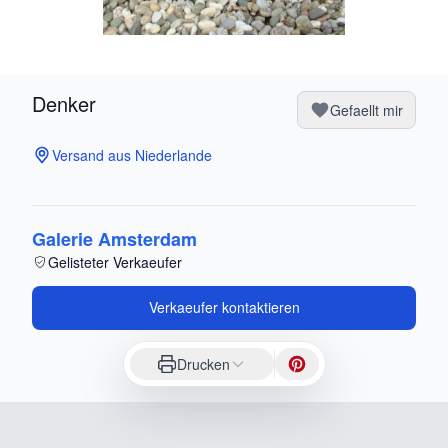
Denker
Gefaellt mir
Versand aus Niederlande
Galerie Amsterdam
Gelisteter Verkaeufer
Verkaeufer kontaktieren
Drucken