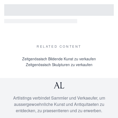
RELATED CONTENT
Zeitgenössisch Bildende Kunst zu verkaufen
Zeitgenössisch Skulpturen zu verkaufen
Artlistings verbindet Sammler und Verkaeufer, um
aussergewoehnliche Kunst und Antiquitaeten zu
entdecken, zu praesentieren und zu erwerben.