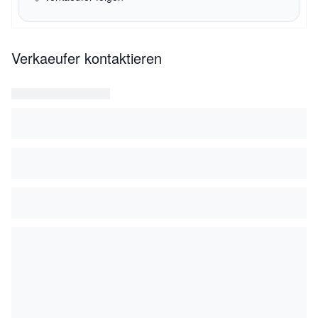
Verkaeufer kontaktieren