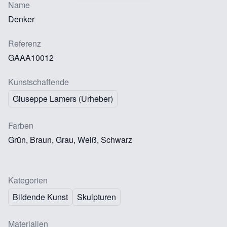
Name
Denker
Referenz
GAAA10012
Kunstschaffende
Giuseppe Lamers (Urheber)
Farben
Grün, Braun, Grau, Weiß, Schwarz
Kategorien
Bildende Kunst
Skulpturen
Materialien