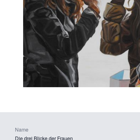
Name
Die drei Blicke der Frauen