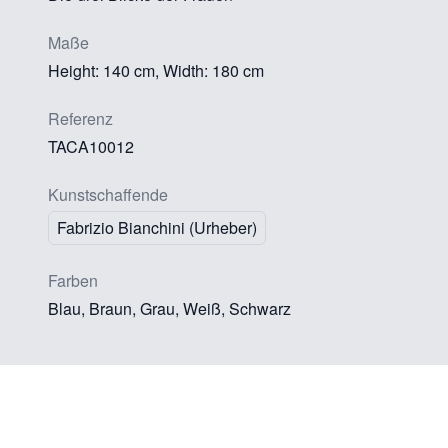
Maße
Height: 140 cm, Width: 180 cm
Referenz
TACA10012
Kunstschaffende
Fabrizio Bianchini (Urheber)
Farben
Blau, Braun, Grau, Weiß, Schwarz