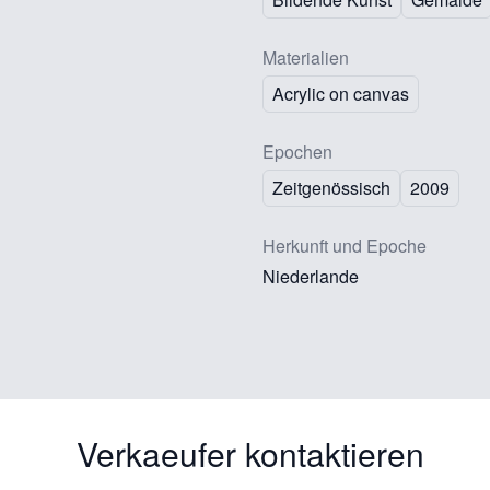
Materialien
Acrylic on canvas
Epochen
Zeitgenössisch
2009
Herkunft und Epoche
Niederlande
Verkaeufer kontaktieren