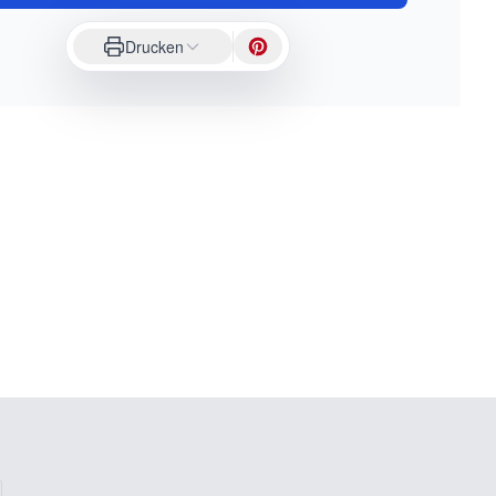
Drucken