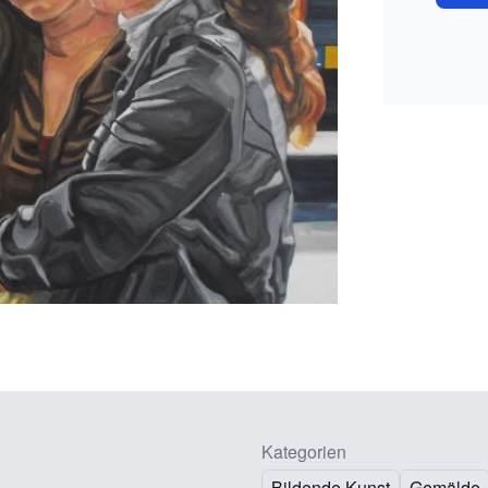
Kategorien
Bildende Kunst
Gemälde