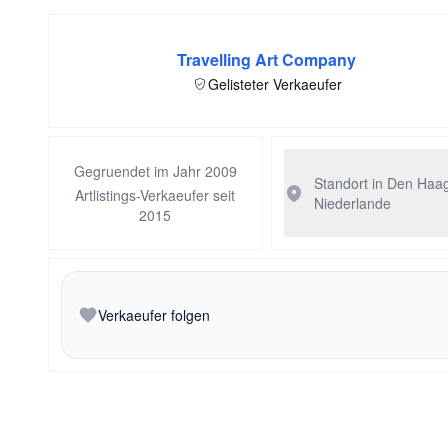
Travelling Art Company
Gelisteter Verkaeufer
Gegruendet im Jahr 2009
Standort in Den Haa
Artlistings-Verkaeufer seit
Niederlande
2015
Verkaeufer folgen