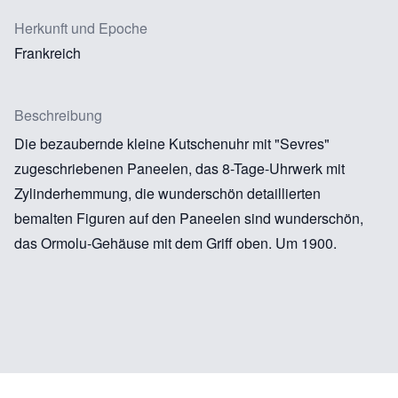
Herkunft und Epoche
Frankreich
Beschreibung
Die bezaubernde kleine Kutschenuhr mit "Sevres"
zugeschriebenen Paneelen, das 8-Tage-Uhrwerk mit
Zylinderhemmung, die wunderschön detaillierten
bemalten Figuren auf den Paneelen sind wunderschön,
das Ormolu-Gehäuse mit dem Griff oben. Um 1900.