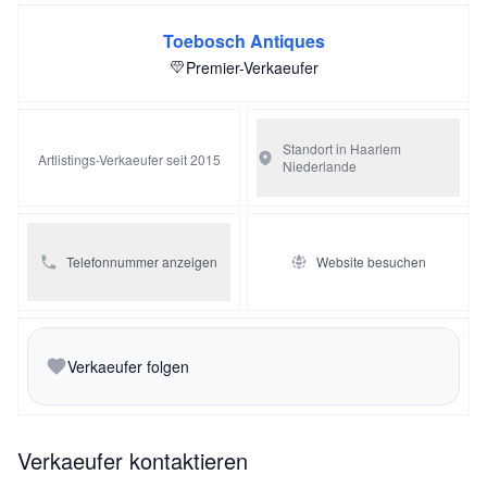
Toebosch Antiques
Premier-Verkaeufer
Standort in Haarlem
Artlistings-Verkaeufer seit 2015
Niederlande
Telefonnummer anzeigen
Website besuchen
Verkaeufer folgen
Verkaeufer kontaktieren