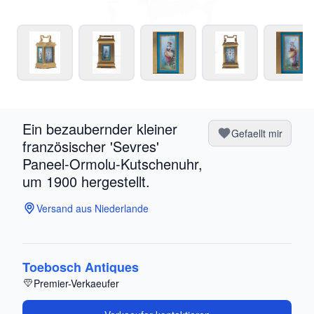
Ein bezaubernder kleiner
Gefaellt mir
französischer 'Sevres'
Paneel-Ormolu-Kutschenuhr,
um 1900 hergestellt.
Versand aus Niederlande
Toebosch Antiques
Premier-Verkaeufer