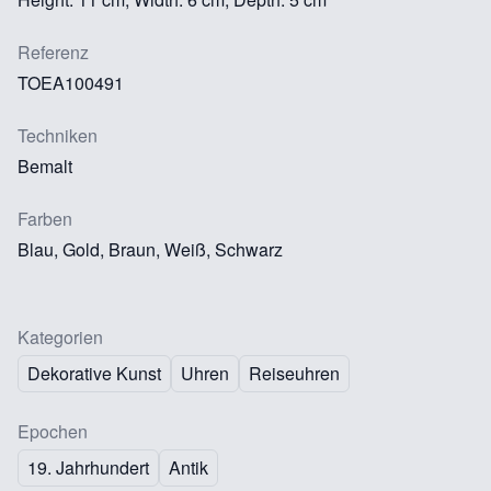
Referenz
TOEA100491
Techniken
Bemalt
Farben
Blau, Gold, Braun, Weiß, Schwarz
Kategorien
Dekorative Kunst
Uhren
Reiseuhren
Epochen
19. Jahrhundert
Antik