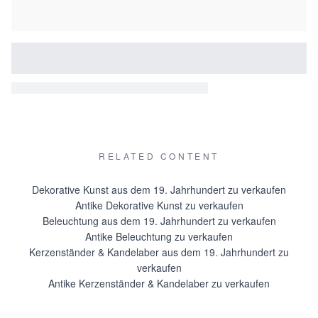
RELATED CONTENT
Dekorative Kunst aus dem 19. Jahrhundert zu verkaufen
Antike Dekorative Kunst zu verkaufen
Beleuchtung aus dem 19. Jahrhundert zu verkaufen
Antike Beleuchtung zu verkaufen
Kerzenständer & Kandelaber aus dem 19. Jahrhundert zu
verkaufen
Antike Kerzenständer & Kandelaber zu verkaufen