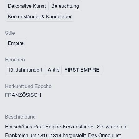
Dekorative Kunst
Beleuchtung
Kerzenständer & Kandelaber
Stile
Empire
Epochen
19. Jahrhundert
Antik
FIRST EMPIRE
Herkunft und Epoche
FRANZÖSISCH
Beschreibung
Ein schönes Paar Empire-Kerzenständer. Sie wurden in
Frankreich um 1810-1814 hergestellt. Das Ormolu ist