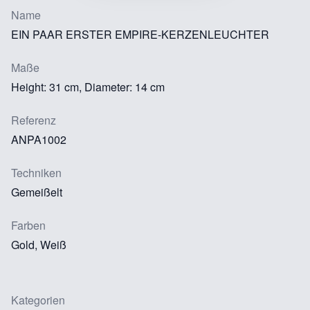
Name
EIN PAAR ERSTER EMPIRE-KERZENLEUCHTER
Maße
Height: 31 cm, Diameter: 14 cm
Referenz
ANPA1002
Techniken
Gemeißelt
Farben
Gold, Weiß
Kategorien