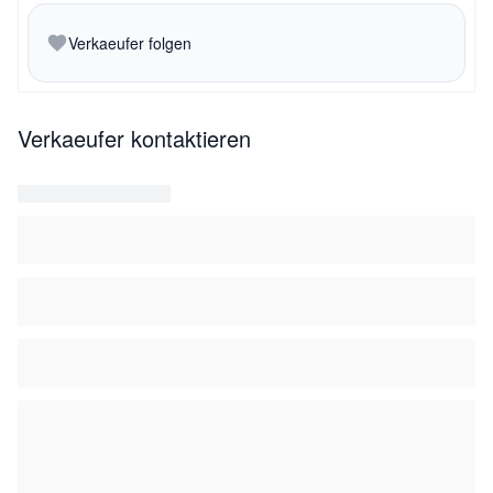
Verkaeufer folgen
Verkaeufer kontaktieren