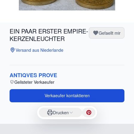
EIN PAAR ERSTER EMPIRE-
Gefaellt mir
KERZENLEUCHTER
Versand aus Niederlande
ANTIQVES PROVE
Gelisteter Verkaeufer
Verkaeufer kontaktieren
Drucken