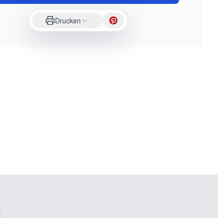
Drucken