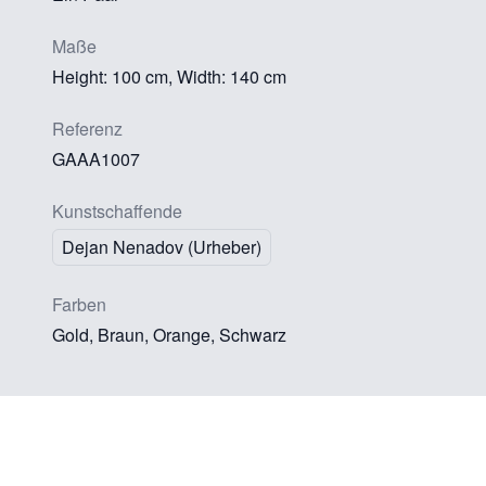
Maße
Height: 100 cm, Width: 140 cm
Referenz
GAAA1007
Kunstschaffende
Dejan Nenadov (Urheber)
Farben
Gold, Braun, Orange, Schwarz