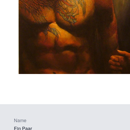
Name
Ein Paar