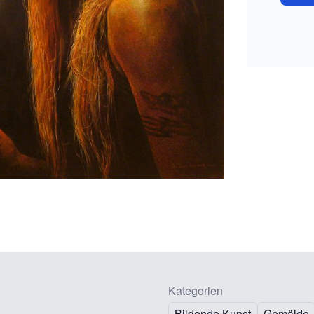
Kategorien
Bildende Kunst
Gemälde