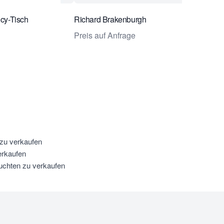
cy-Tisch
Richard Brakenburgh
Preis auf Anfrage
 zu verkaufen
erkaufen
euchten zu verkaufen