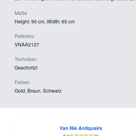
Maße
Height: 90 cm, Width: 65 cm
Referenz
VNAA2127
Techniken
Geschnitzt
Farben
Gold, Braun, Schwarz
Van Nie Antiquairs