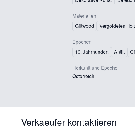
Materialien
Giltwood
Vergoldetes Hol
Epochen
19. Jahrhundert
Antik
Ci
Herkunft und Epoche
Österreich
Verkaeufer kontaktieren